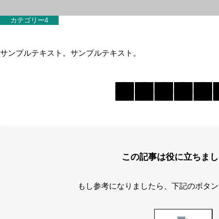
カテゴリー4
サンプルテキスト。サンプルテキスト。
この記事は役に立ちまし
もし参考になりましたら、下記のボタン