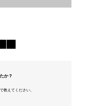
たか？
で教えてください。