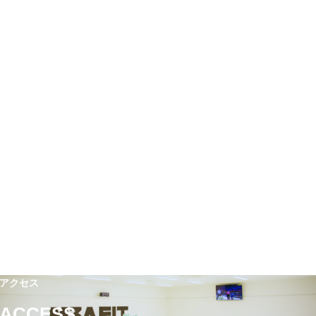
アクセス
ACCESS