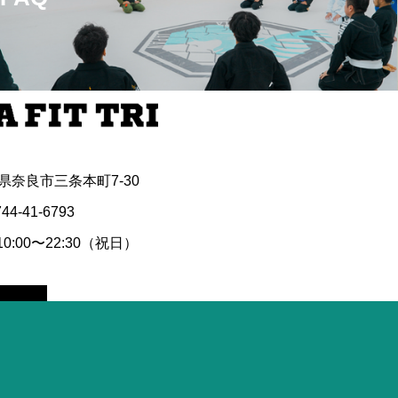
奈良県奈良市三条本町7-30
744-41-6793
:00〜22:30（祝日）