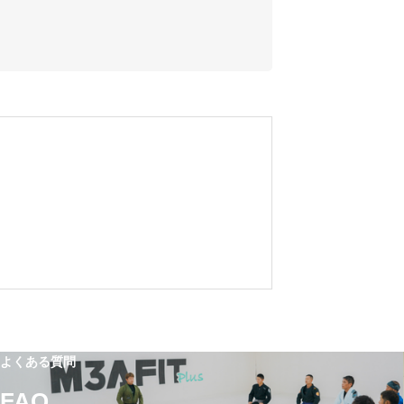
よくある質問
FAQ